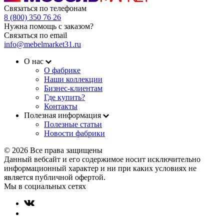
Связаться по телефонам
8 (800) 350 76 26
Нужна помощь с заказом?
Связаться по email
info@mebelmarket31.ru
О нас
О фабрике
Наши коллекции
Бизнес-клиентам
Где купить?
Контакты
Полезная информация
Полезные статьи
Новости фабрики
© 2026 Все права защищены
Данный вебсайт и его содержимое носит исключительно
информационный характер и ни при каких условиях не
является публичной офертой.
Мы в социальных сетях