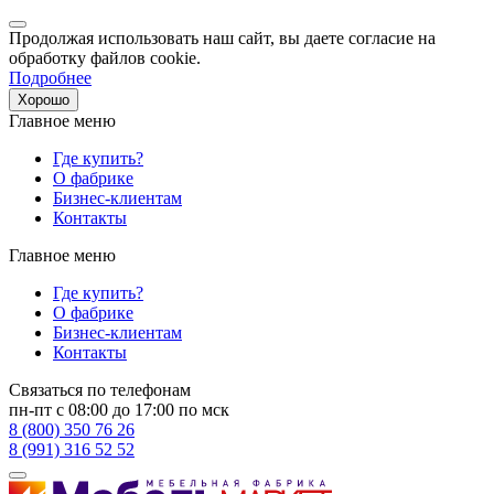
Продолжая использовать наш сайт, вы даете согласие на
обработку файлов cookie.
Подробнее
Хорошо
Главное меню
Где купить?
О фабрике
Бизнес-клиентам
Контакты
Главное меню
Где купить?
О фабрике
Бизнес-клиентам
Контакты
Связаться по телефонам
пн-пт с 08:00 до 17:00 по мск
8 (800) 350 76 26
8 (991) 316 52 52