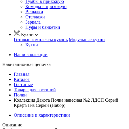
Тумбы в прихожую
Комоды в прихожую
Вешалки
Стеллажи
Зеркала
Пуфы и банкетки
Кухни
Готовые комплекты кухонь
Модульные кухни
Кухни
Наши коллекции
Навигационная цепочка
Главная
Каталог
Гостиные
Товары для гостиной
Полки
Коллекция Дакота Полка навесная №2 ЛДСП Серый
Крафт/Тиз Серый (Набор)
Описание и характеристики
Описание