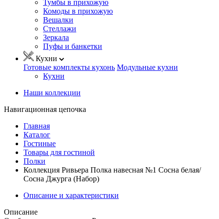
Тумбы в прихожую
Комоды в прихожую
Вешалки
Стеллажи
Зеркала
Пуфы и банкетки
Кухни
Готовые комплекты кухонь
Модульные кухни
Кухни
Наши коллекции
Навигационная цепочка
Главная
Каталог
Гостиные
Товары для гостиной
Полки
Коллекция Ривьера Полка навесная №1 Сосна белая/
Сосна Джурга (Набор)
Описание и характеристики
Описание