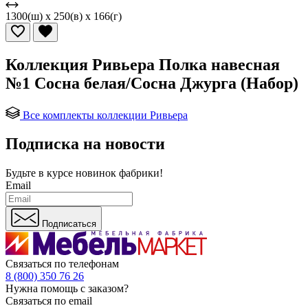
1300(ш) x 250(в) x 166(г)
Коллекция Ривьера Полка навесная
№1 Сосна белая/Сосна Джурга (Набор)
Все комплекты коллекции Ривьера
Подписка на новости
Будьте в курсе
новинок фабрики!
Email
Подписаться
Связаться по телефонам
8 (800) 350 76 26
Нужна помощь с заказом?
Связаться по email