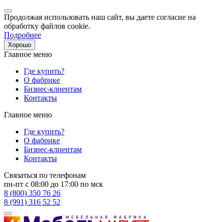
Продолжая использовать наш сайт, вы даете согласие на
обработку файлов cookie.
Подробнее
Хорошо
Главное меню
Где купить?
О фабрике
Бизнес-клиентам
Контакты
Главное меню
Где купить?
О фабрике
Бизнес-клиентам
Контакты
Связаться по телефонам
пн-пт с 08:00 до 17:00 по мск
8 (800) 350 76 26
8 (991) 316 52 52