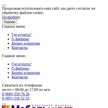
Продолжая использовать наш сайт, вы даете согласие на
обработку файлов cookie.
Подробнее
Хорошо
Главное меню
Где купить?
О фабрике
Бизнес-клиентам
Контакты
Главное меню
Где купить?
О фабрике
Бизнес-клиентам
Контакты
Связаться по телефонам
пн-пт с 08:00 до 17:00 по мск
8 (800) 350 76 26
8 (991) 316 52 52