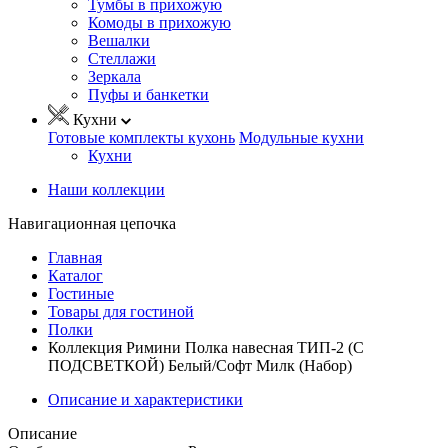
Тумбы в прихожую
Комоды в прихожую
Вешалки
Стеллажи
Зеркала
Пуфы и банкетки
Кухни
Готовые комплекты кухонь
Модульные кухни
Кухни
Наши коллекции
Навигационная цепочка
Главная
Каталог
Гостиные
Товары для гостиной
Полки
Коллекция Римини Полка навесная ТИП-2 (С
ПОДСВЕТКОЙ) Белый/Софт Милк (Набор)
Описание и характеристики
Описание