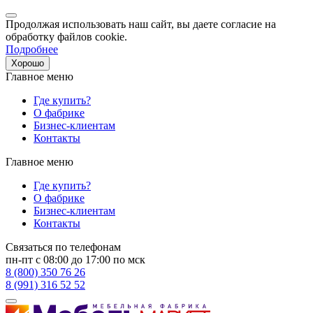
Продолжая использовать наш сайт, вы даете согласие на
обработку файлов cookie.
Подробнее
Хорошо
Главное меню
Где купить?
О фабрике
Бизнес-клиентам
Контакты
Главное меню
Где купить?
О фабрике
Бизнес-клиентам
Контакты
Связаться по телефонам
пн-пт с 08:00 до 17:00 по мск
8 (800) 350 76 26
8 (991) 316 52 52