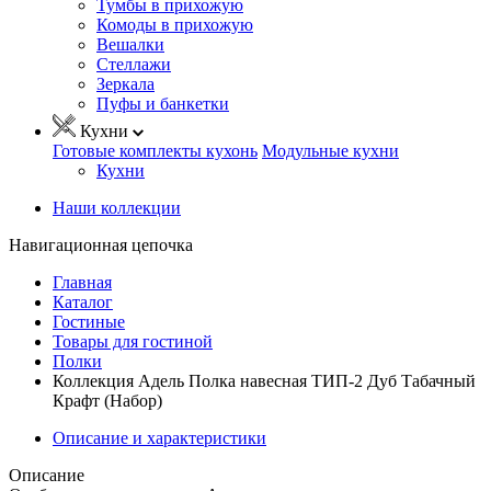
Тумбы в прихожую
Комоды в прихожую
Вешалки
Стеллажи
Зеркала
Пуфы и банкетки
Кухни
Готовые комплекты кухонь
Модульные кухни
Кухни
Наши коллекции
Навигационная цепочка
Главная
Каталог
Гостиные
Товары для гостиной
Полки
Коллекция Адель Полка навесная ТИП-2 Дуб Табачный
Крафт (Набор)
Описание и характеристики
Описание