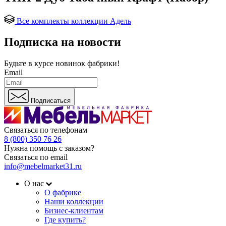
Все комплекты коллекции Адель
Подписка на новости
Будьте в курсе
новинок фабрики!
Email
Подписаться
Связаться по телефонам
8 (800) 350 76 26
Нужна помощь с заказом?
Связаться по email
info@mebelmarket31.ru
О нас
О фабрике
Наши коллекции
Бизнес-клиентам
Где купить?