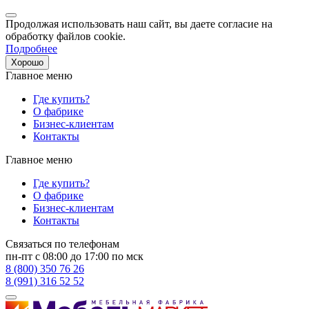
Продолжая использовать наш сайт, вы даете согласие на
обработку файлов cookie.
Подробнее
Хорошо
Главное меню
Где купить?
О фабрике
Бизнес-клиентам
Контакты
Главное меню
Где купить?
О фабрике
Бизнес-клиентам
Контакты
Связаться по телефонам
пн-пт с 08:00 до 17:00 по мск
8 (800) 350 76 26
8 (991) 316 52 52