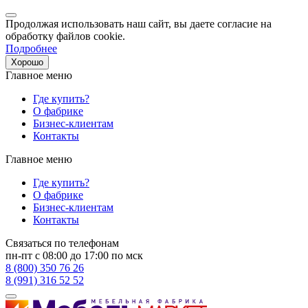
Продолжая использовать наш сайт, вы даете согласие на
обработку файлов cookie.
Подробнее
Хорошо
Главное меню
Где купить?
О фабрике
Бизнес-клиентам
Контакты
Главное меню
Где купить?
О фабрике
Бизнес-клиентам
Контакты
Связаться по телефонам
пн-пт с 08:00 до 17:00 по мск
8 (800) 350 76 26
8 (991) 316 52 52