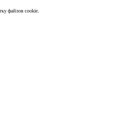
тку файлов cookie.