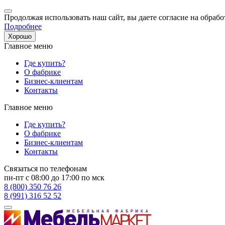
Продолжая использовать наш сайт, вы даете согласие на обрабо
Подробнее
Хорошо
Главное меню
Где купить?
О фабрике
Бизнес-клиентам
Контакты
Главное меню
Где купить?
О фабрике
Бизнес-клиентам
Контакты
Связаться по телефонам
пн-пт с 08:00 до 17:00 по мск
8 (800) 350 76 26
8 (991) 316 52 52