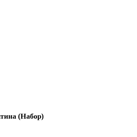
тина (Набор)