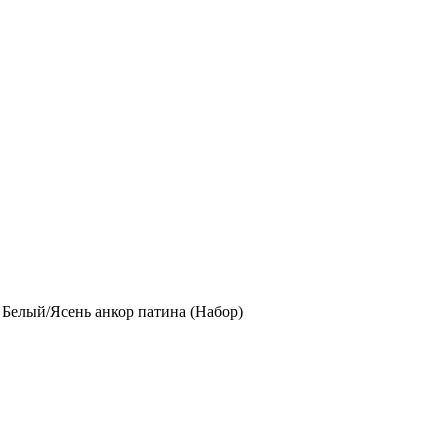
 Белый/Ясень анкор патина (Набор)