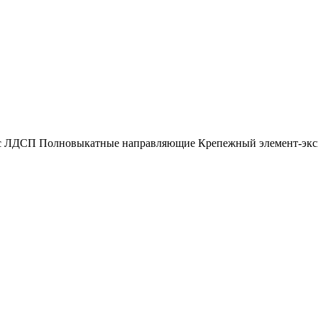
 ЛДСП Полновыкатные направляющие Крепежный элемент-эксцен