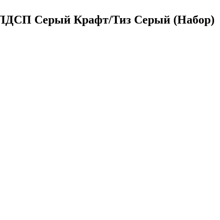
 ЛДСП Серый Крафт/Тиз Серый (Набор)