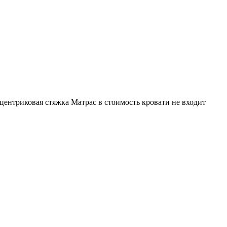
триковая стяжка Матрас в стоимость кровати не входит