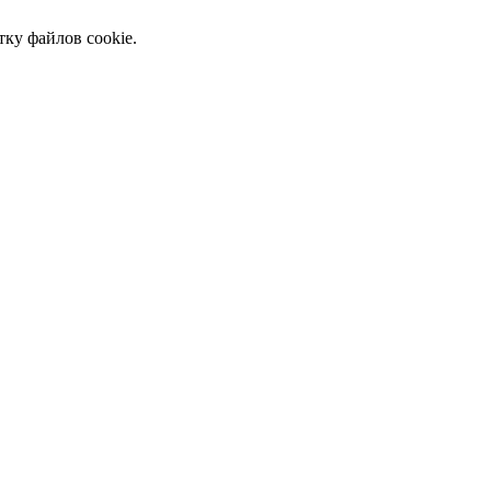
тку файлов cookie.