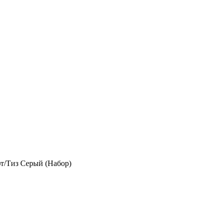
т/Тиз Серый (Набор)