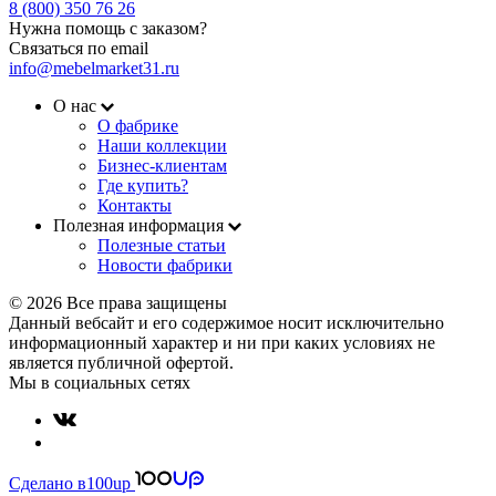
8 (800) 350 76 26
Нужна помощь с заказом?
Связаться по email
info@mebelmarket31.ru
О нас
О фабрике
Наши коллекции
Бизнес-клиентам
Где купить?
Контакты
Полезная информация
Полезные статьи
Новости фабрики
© 2026 Все права защищены
Данный вебсайт и его содержимое носит исключительно
информационный характер и ни при каких условиях не
является публичной офертой.
Мы в социальных сетях
Сделано в
100up