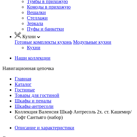
Тумбы в прихожую
Комоды в прихожую
Вешалки
Стеллажи
Зеркала
Пуфы и банкетки
Кухни
Готовые комплекты кухонь
Модульные кухни
Кухни
Наши коллекции
Навигационная цепочка
Главная
Каталог
Гостиные
Товары для гостиной
Шкафы и пеналы
Шкафы-антресоли
Коллекция Валенсия Шкаф Антресоль 2х. ст. Кашемир/
Софт Сантьяго (набор)
Описание и характеристики