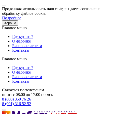
Продолжая использовать наш сайт, вы даете согласие на
обработку файлов cookie.
Подробнее
Хорошо
Главное меню
Где купить?
О фабрике
Бизнес-клиентам
Контакты
Главное меню
Где купить?
О фабрике
Бизнес-клиентам
Контакты
Связаться по телефонам
пн-пт с 08:00 до 17:00 по мск
8 (800) 350 76 26
8 (991) 316 52 52