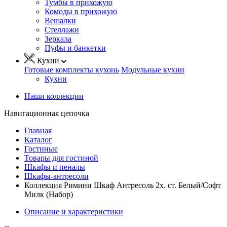
Тумбы в прихожую
Комоды в прихожую
Вешалки
Стеллажи
Зеркала
Пуфы и банкетки
Кухни
Готовые комплекты кухонь
Модульные кухни
Кухни
Наши коллекции
Навигационная цепочка
Главная
Каталог
Гостиные
Товары для гостиной
Шкафы и пеналы
Шкафы-антресоли
Коллекция Римини Шкаф Антресоль 2х. ст. Белый/Софт
Милк (Набор)
Описание и характеристики