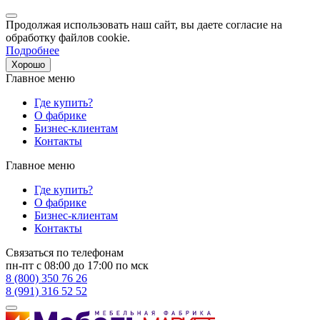
Продолжая использовать наш сайт, вы даете согласие на
обработку файлов cookie.
Подробнее
Хорошо
Главное меню
Где купить?
О фабрике
Бизнес-клиентам
Контакты
Главное меню
Где купить?
О фабрике
Бизнес-клиентам
Контакты
Связаться по телефонам
пн-пт с 08:00 до 17:00 по мск
8 (800) 350 76 26
8 (991) 316 52 52