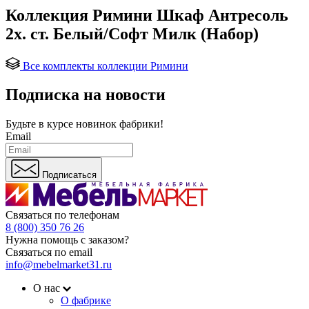
Коллекция Римини Шкаф Антресоль
2х. ст. Белый/Софт Милк (Набор)
Все комплекты коллекции Римини
Подписка на новости
Будьте в курсе
новинок фабрики!
Email
Подписаться
Связаться по телефонам
8 (800) 350 76 26
Нужна помощь с заказом?
Связаться по email
info@mebelmarket31.ru
О нас
О фабрике