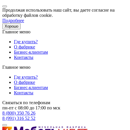
Продолжая использовать наш сайт, вы даете согласие на
обработку файлов cookie.
Подробнее
Хорошо
Главное меню
Где купить?
О фабрике
Бизнес-клиентам
Контакты
Главное меню
Где купить?
О фабрике
Бизнес-клиентам
Контакты
Связаться по телефонам
пн-пт с 08:00 до 17:00 по мск
8 (800) 350 76 26
8 (991) 316 52 52