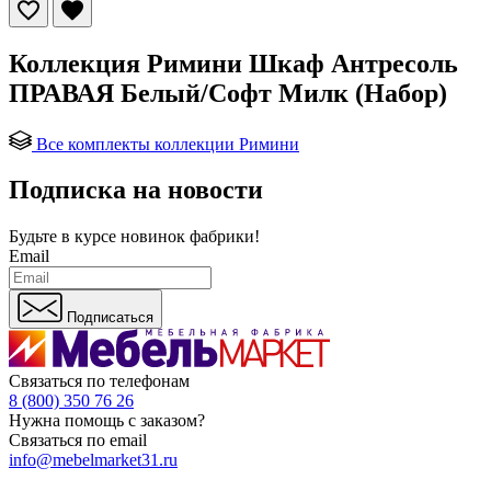
Коллекция Римини Шкаф Антресоль
ПРАВАЯ Белый/Софт Милк (Набор)
Все комплекты коллекции Римини
Подписка на новости
Будьте в курсе
новинок фабрики!
Email
Подписаться
Связаться по телефонам
8 (800) 350 76 26
Нужна помощь с заказом?
Связаться по email
info@mebelmarket31.ru