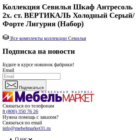
Коллекция Севилья Шкаф Антресоль
2х. ст. ВЕРТИКАЛЬ Холодный Серый/
Форте Лигурия (Набор)
Все комплекты коллекции Севилья
Подписка на новости
Будьте в курсе
новинок фабрики!
Email
Подписаться
Связаться по телефонам
8 (800) 350 76 26
Нужна помощь с заказом?
Связаться по email
info@mebelmarket31.ru
О нас