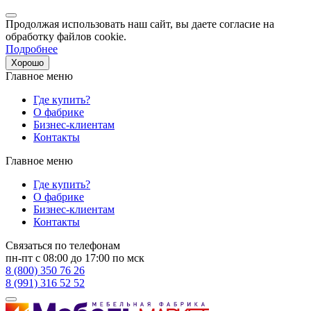
Продолжая использовать наш сайт, вы даете согласие на
обработку файлов cookie.
Подробнее
Хорошо
Главное меню
Где купить?
О фабрике
Бизнес-клиентам
Контакты
Главное меню
Где купить?
О фабрике
Бизнес-клиентам
Контакты
Связаться по телефонам
пн-пт с 08:00 до 17:00 по мск
8 (800) 350 76 26
8 (991) 316 52 52