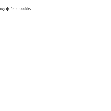
тку файлов cookie.