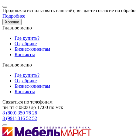
Продолжая использовать наш сайт, вы даете согласие на обрабо
Подробнее
Хорошо
Главное меню
Где купить?
О фабрике
Бизнес-клиентам
Контакты
Главное меню
Где купить?
О фабрике
Бизнес-клиентам
Контакты
Связаться по телефонам
пн-пт с 08:00 до 17:00 по мск
8 (800) 350 76 26
8 (991) 316 52 52