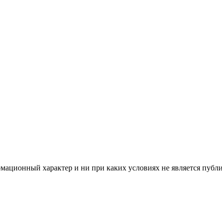
мационный характер и ни при каких условиях не является публ