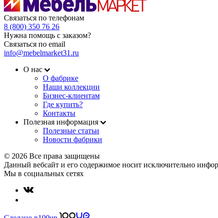
Связаться по телефонам
8 (800) 350 76 26
Нужна помощь с заказом?
Связаться по email
info@mebelmarket31.ru
О нас
О фабрике
Наши коллекции
Бизнес-клиентам
Где купить?
Контакты
Полезная информация
Полезные статьи
Новости фабрики
© 2026 Все права защищены
Данный вебсайт и его содержимое носит исключительно инфор
Мы в социальных сетях
Сделано в
100up