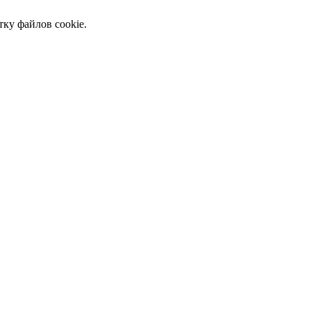
тку файлов cookie.