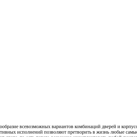
ообразие всевозможных вариантов комбинаций дверей и корпус
уктивных исполнений позволяют претворить в жизнь любые самы