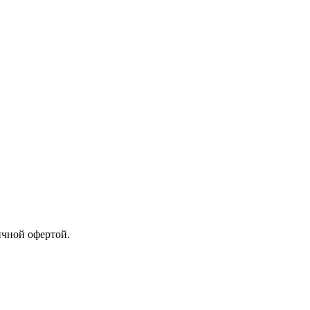
ичной офертой.