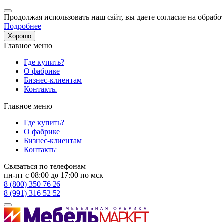
Продолжая использовать наш сайт, вы даете согласие на обрабо
Подробнее
Хорошо
Главное меню
Где купить?
О фабрике
Бизнес-клиентам
Контакты
Главное меню
Где купить?
О фабрике
Бизнес-клиентам
Контакты
Связаться по телефонам
пн-пт с 08:00 до 17:00 по мск
8 (800) 350 76 26
8 (991) 316 52 52