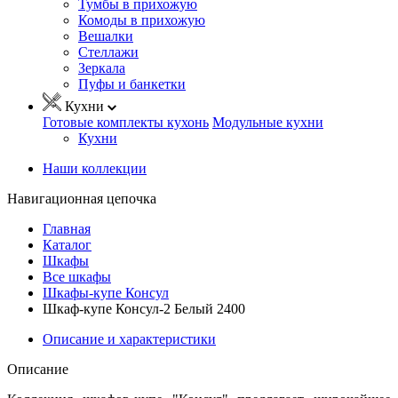
Тумбы в прихожую
Комоды в прихожую
Вешалки
Стеллажи
Зеркала
Пуфы и банкетки
Кухни
Готовые комплекты кухонь
Модульные кухни
Кухни
Наши коллекции
Навигационная цепочка
Главная
Каталог
Шкафы
Все шкафы
Шкафы-купе Консул
Шкаф-купе Консул-2 Белый 2400
Описание и характеристики
Описание