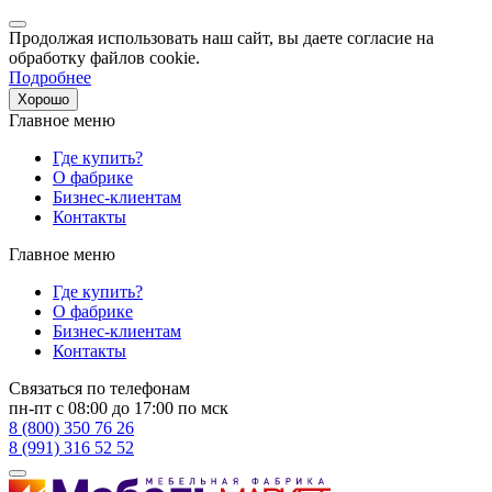
Продолжая использовать наш сайт, вы даете согласие на
обработку файлов cookie.
Подробнее
Хорошо
Главное меню
Где купить?
О фабрике
Бизнес-клиентам
Контакты
Главное меню
Где купить?
О фабрике
Бизнес-клиентам
Контакты
Связаться по телефонам
пн-пт с 08:00 до 17:00 по мск
8 (800) 350 76 26
8 (991) 316 52 52