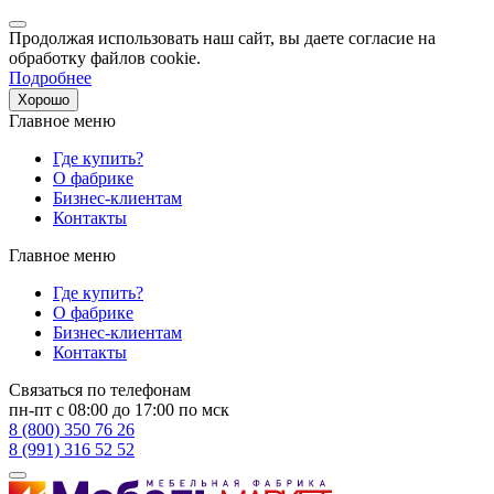
Продолжая использовать наш сайт, вы даете согласие на
обработку файлов cookie.
Подробнее
Хорошо
Главное меню
Где купить?
О фабрике
Бизнес-клиентам
Контакты
Главное меню
Где купить?
О фабрике
Бизнес-клиентам
Контакты
Связаться по телефонам
пн-пт с 08:00 до 17:00 по мск
8 (800) 350 76 26
8 (991) 316 52 52