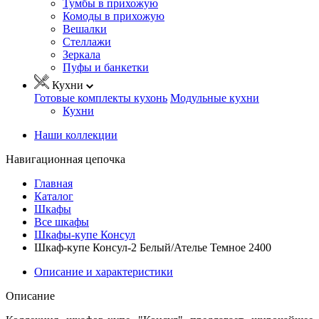
Тумбы в прихожую
Комоды в прихожую
Вешалки
Стеллажи
Зеркала
Пуфы и банкетки
Кухни
Готовые комплекты кухонь
Модульные кухни
Кухни
Наши коллекции
Навигационная цепочка
Главная
Каталог
Шкафы
Все шкафы
Шкафы-купе Консул
Шкаф-купе Консул-2 Белый/Ателье Темное 2400
Описание и характеристики
Описание