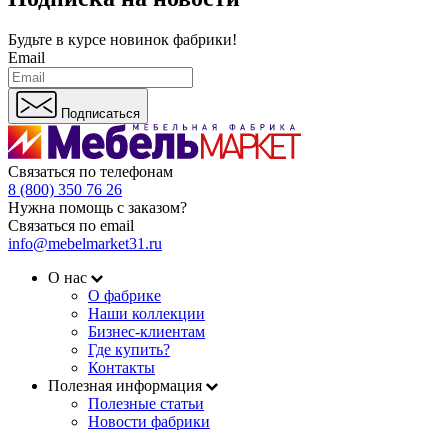
Будьте в курсе
новинок фабрики!
Email
Подписаться
Связаться по телефонам
8 (800) 350 76 26
Нужна помощь с заказом?
Связаться по email
info@mebelmarket31.ru
О нас
О фабрике
Наши коллекции
Бизнес-клиентам
Где купить?
Контакты
Полезная информация
Полезные статьи
Новости фабрики