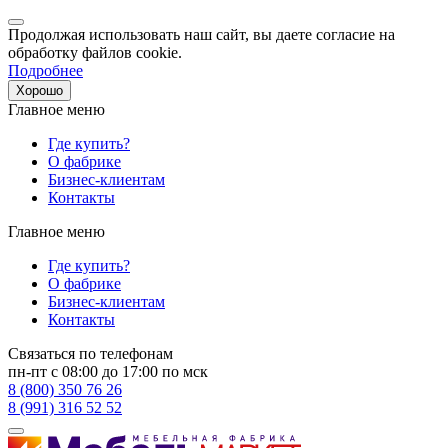
Продолжая использовать наш сайт, вы даете согласие на
обработку файлов cookie.
Подробнее
Хорошо
Главное меню
Где купить?
О фабрике
Бизнес-клиентам
Контакты
Главное меню
Где купить?
О фабрике
Бизнес-клиентам
Контакты
Связаться по телефонам
пн-пт с 08:00 до 17:00 по мск
8 (800) 350 76 26
8 (991) 316 52 52