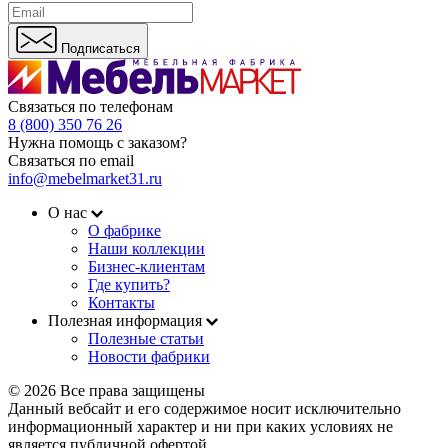
Подписаться
Связаться по телефонам
8 (800) 350 76 26
Нужна помощь с заказом?
Связаться по email
info@mebelmarket31.ru
О нас
О фабрике
Наши коллекции
Бизнес-клиентам
Где купить?
Контакты
Полезная информация
Полезные статьи
Новости фабрики
© 2026 Все права защищены
Данный вебсайт и его содержимое носит исключительно
информационный характер и ни при каких условиях не
является публичной офертой.