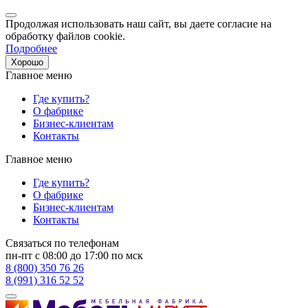
Продолжая использовать наш сайт, вы даете согласие на
обработку файлов cookie.
Подробнее
Хорошо
Главное меню
Где купить?
О фабрике
Бизнес-клиентам
Контакты
Главное меню
Где купить?
О фабрике
Бизнес-клиентам
Контакты
Связаться по телефонам
пн-пт с 08:00 до 17:00 по мск
8 (800) 350 76 26
8 (991) 316 52 52