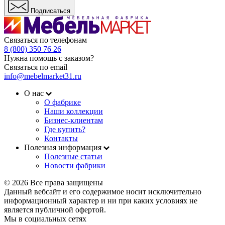
Подписаться
Связаться по телефонам
8 (800) 350 76 26
Нужна помощь с заказом?
Связаться по email
info@mebelmarket31.ru
О нас
О фабрике
Наши коллекции
Бизнес-клиентам
Где купить?
Контакты
Полезная информация
Полезные статьи
Новости фабрики
© 2026 Все права защищены
Данный вебсайт и его содержимое носит исключительно
информационный характер и ни при каких условиях не
является публичной офертой.
Мы в социальных сетях