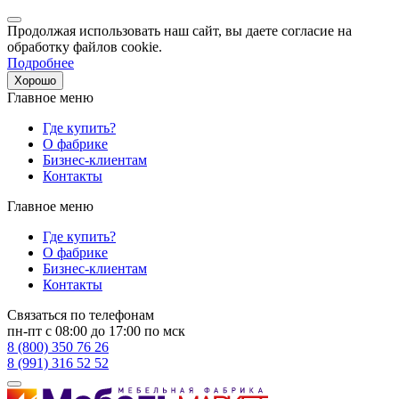
Продолжая использовать наш сайт, вы даете согласие на
обработку файлов cookie.
Подробнее
Хорошо
Главное меню
Где купить?
О фабрике
Бизнес-клиентам
Контакты
Главное меню
Где купить?
О фабрике
Бизнес-клиентам
Контакты
Связаться по телефонам
пн-пт с 08:00 до 17:00 по мск
8 (800) 350 76 26
8 (991) 316 52 52