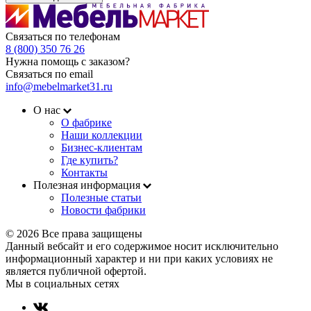
Связаться по телефонам
8 (800) 350 76 26
Нужна помощь с заказом?
Связаться по email
info@mebelmarket31.ru
О нас
О фабрике
Наши коллекции
Бизнес-клиентам
Где купить?
Контакты
Полезная информация
Полезные статьи
Новости фабрики
© 2026 Все права защищены
Данный вебсайт и его содержимое носит исключительно
информационный характер и ни при каких условиях не
является публичной офертой.
Мы в социальных сетях