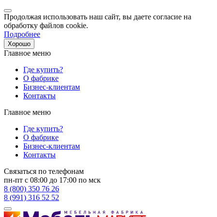
Продолжая использовать наш сайт, вы даете согласие на
обработку файлов cookie.
Подробнее
Хорошо
Главное меню
Где купить?
О фабрике
Бизнес-клиентам
Контакты
Главное меню
Где купить?
О фабрике
Бизнес-клиентам
Контакты
Связаться по телефонам
пн-пт с 08:00 до 17:00 по мск
8 (800) 350 76 26
8 (991) 316 52 52