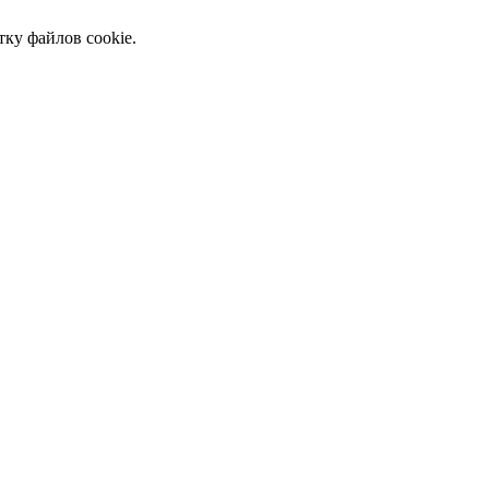
тку файлов cookie.