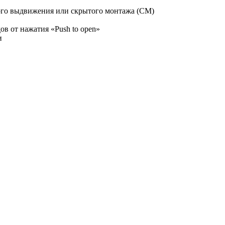
го выдвижения или скрытого монтажа (СМ)
ов от нажатия «Push to open»
и