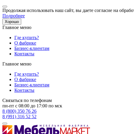
Продолжая использовать наш сайт, вы даете согласие на обрабо
Подробнее
Хорошо
Главное меню
Где купить?
О фабрике
Бизнес-клиентам
Контакты
Главное меню
Где купить?
О фабрике
Бизнес-клиентам
Контакты
Связаться по телефонам
пн-пт с 08:00 до 17:00 по мск
8 (800) 350 76 26
8 (991) 316 52 52