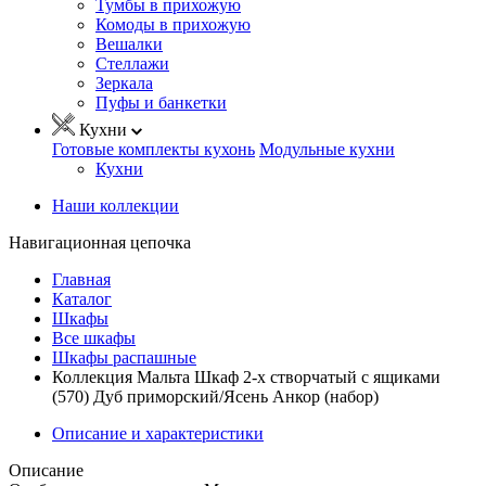
Тумбы в прихожую
Комоды в прихожую
Вешалки
Стеллажи
Зеркала
Пуфы и банкетки
Кухни
Готовые комплекты кухонь
Модульные кухни
Кухни
Наши коллекции
Навигационная цепочка
Главная
Каталог
Шкафы
Все шкафы
Шкафы распашные
Коллекция Мальта Шкаф 2-х створчатый с ящиками
(570) Дуб приморский/Ясень Анкор (набор)
Описание и характеристики
Описание