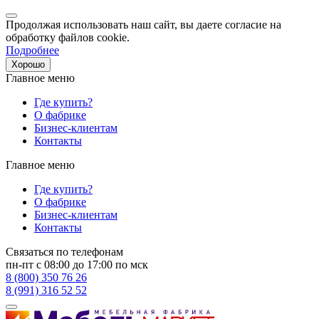
Продолжая использовать наш сайт, вы даете согласие на
обработку файлов cookie.
Подробнее
Хорошо
Главное меню
Где купить?
О фабрике
Бизнес-клиентам
Контакты
Главное меню
Где купить?
О фабрике
Бизнес-клиентам
Контакты
Связаться по телефонам
пн-пт с 08:00 до 17:00 по мск
8 (800) 350 76 26
8 (991) 316 52 52