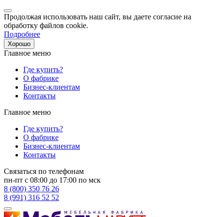
Продолжая использовать наш сайт, вы даете согласие на
обработку файлов cookie.
Подробнее
Хорошо
Главное меню
Где купить?
О фабрике
Бизнес-клиентам
Контакты
Главное меню
Где купить?
О фабрике
Бизнес-клиентам
Контакты
Связаться по телефонам
пн-пт с 08:00 до 17:00 по мск
8 (800) 350 76 26
8 (991) 316 52 52