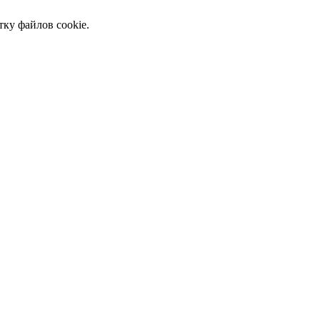
тку файлов cookie.