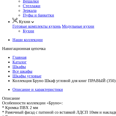
Вешалки
Стеллажи
Зеркала
Пуфы и банкетки
Кухни
Готовые комплекты кухонь
Модульные кухни
Кухни
Наши коллекции
Навигационная цепочка
Главная
Каталог
Шкафы
Все шкафы
Шкафы угловые
Коллекция Бруно Шкаф угловой для книг ПРАВЫЙ (350)
Описание и характеристики
Описание
Особенности коллекции «Бруно»:
* Кромка ПВХ 2 мм
* Рамочный фасад с патиной со вставкой ЛДСП 10мм и накла