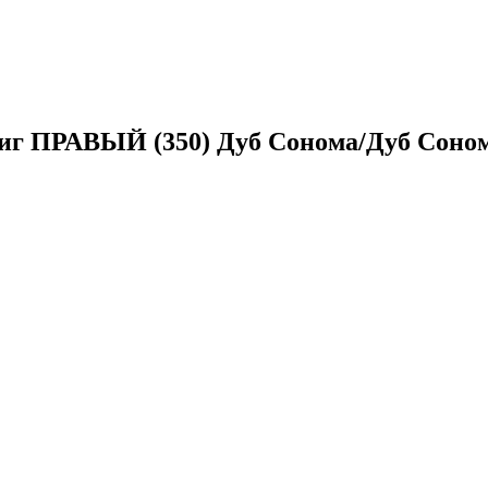
иг ПРАВЫЙ (350) Дуб Сонома/Дуб Соном