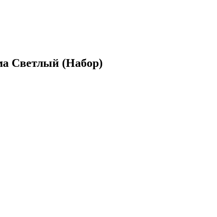
а Светлый (Набор)