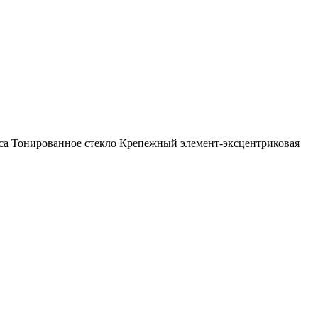
а Тонированное стекло Крепежный элемент-эксцентриковая