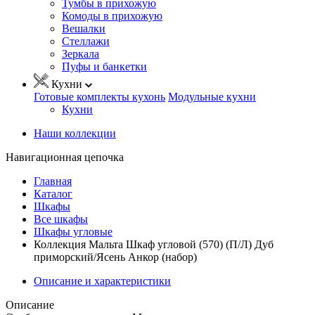
Тумбы в прихожую
Комоды в прихожую
Вешалки
Стеллажи
Зеркала
Пуфы и банкетки
Кухни
Готовые комплекты кухонь
Модульные кухни
Кухни
Наши коллекции
Навигационная цепочка
Главная
Каталог
Шкафы
Все шкафы
Шкафы угловые
Коллекция Мальта Шкаф угловой (570) (П/Л) Дуб
приморский/Ясень Анкор (набор)
Описание и характеристики
Описание