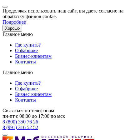
Продолжая использовать наш сайт, вы даете согласие на
обработку файлов cookie.
Подробнее
Хорошо
Главное меню
Где купить?
О фабрике
Бизнес-клиентам
Контакты
Главное меню
Где купить?
О фабрике
Бизнес-клиентам
Контакты
Связаться по телефонам
пн-пт с 08:00 до 17:00 по мск
8 (800) 350 76 26
8 (991) 316 52 52