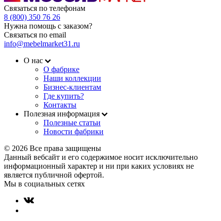
Связаться по телефонам
8 (800) 350 76 26
Нужна помощь с заказом?
Связаться по email
info@mebelmarket31.ru
О нас
О фабрике
Наши коллекции
Бизнес-клиентам
Где купить?
Контакты
Полезная информация
Полезные статьи
Новости фабрики
© 2026 Все права защищены
Данный вебсайт и его содержимое носит исключительно
информационный характер и ни при каких условиях не
является публичной офертой.
Мы в социальных сетях