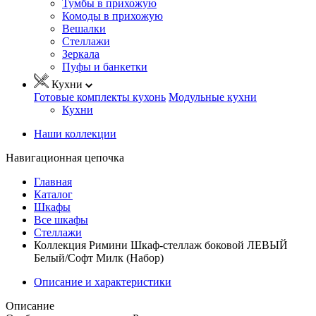
Тумбы в прихожую
Комоды в прихожую
Вешалки
Стеллажи
Зеркала
Пуфы и банкетки
Кухни
Готовые комплекты кухонь
Модульные кухни
Кухни
Наши коллекции
Навигационная цепочка
Главная
Каталог
Шкафы
Все шкафы
Стеллажи
Коллекция Римини Шкаф-стеллаж боковой ЛЕВЫЙ
Белый/Софт Милк (Набор)
Описание и характеристики
Описание