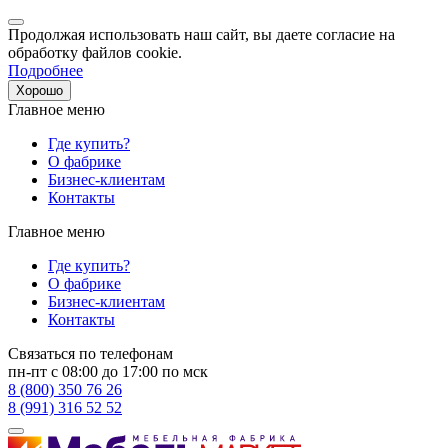
Продолжая использовать наш сайт, вы даете согласие на
обработку файлов cookie.
Подробнее
Хорошо
Главное меню
Где купить?
О фабрике
Бизнес-клиентам
Контакты
Главное меню
Где купить?
О фабрике
Бизнес-клиентам
Контакты
Связаться по телефонам
пн-пт с 08:00 до 17:00 по мск
8 (800) 350 76 26
8 (991) 316 52 52