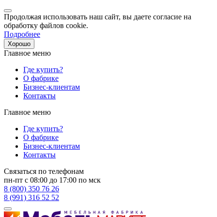
Продолжая использовать наш сайт, вы даете согласие на
обработку файлов cookie.
Подробнее
Хорошо
Главное меню
Где купить?
О фабрике
Бизнес-клиентам
Контакты
Главное меню
Где купить?
О фабрике
Бизнес-клиентам
Контакты
Связаться по телефонам
пн-пт с 08:00 до 17:00 по мск
8 (800) 350 76 26
8 (991) 316 52 52