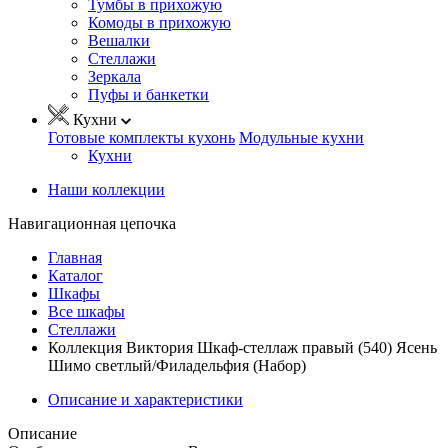
Тумбы в прихожую
Комоды в прихожую
Вешалки
Стеллажи
Зеркала
Пуфы и банкетки
Кухни
Готовые комплекты кухонь
Модульные кухни
Кухни
Наши коллекции
Навигационная цепочка
Главная
Каталог
Шкафы
Все шкафы
Стеллажи
Коллекция Виктория Шкаф-стеллаж правый (540) Ясень
Шимо светлый/Филадельфия (Набор)
Описание и характеристики
Описание