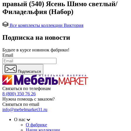
правый (540) Ясень Шимо светлый/
Филадельфия (Набор)
Все комплекты коллекции Виктория
Подписка на новости
Будьте в курсе
новинок фабрики!
Email
Подписаться
Связаться по телефонам
8 (800) 350 76 26
Нужна помощь с заказом?
Связаться по email
info@mebelmarket31.ru
О нас
О фабрике
Наши коллекции