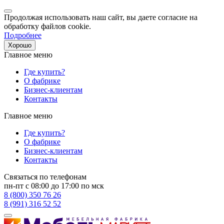
Продолжая использовать наш сайт, вы даете согласие на
обработку файлов cookie.
Подробнее
Хорошо
Главное меню
Где купить?
О фабрике
Бизнес-клиентам
Контакты
Главное меню
Где купить?
О фабрике
Бизнес-клиентам
Контакты
Связаться по телефонам
пн-пт с 08:00 до 17:00 по мск
8 (800) 350 76 26
8 (991) 316 52 52