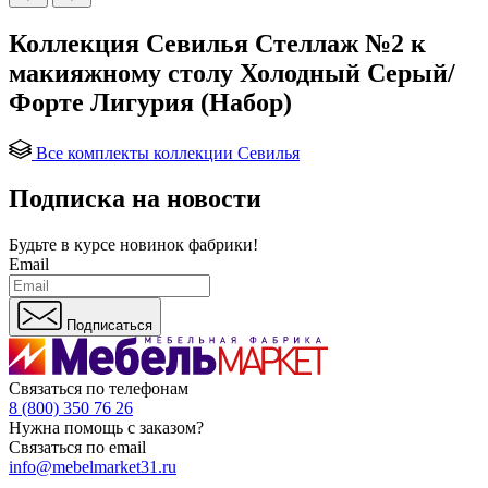
Коллекция Севилья Стеллаж №2 к
макияжному столу Холодный Серый/
Форте Лигурия (Набор)
Все комплекты коллекции Севилья
Подписка на новости
Будьте в курсе
новинок фабрики!
Email
Подписаться
Связаться по телефонам
8 (800) 350 76 26
Нужна помощь с заказом?
Связаться по email
info@mebelmarket31.ru