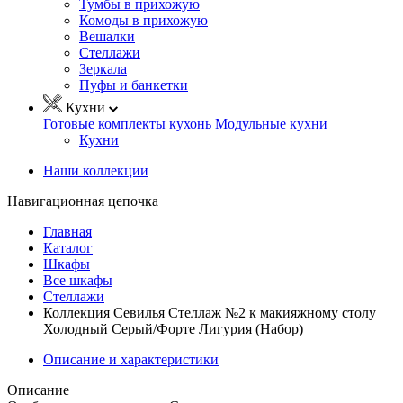
Тумбы в прихожую
Комоды в прихожую
Вешалки
Стеллажи
Зеркала
Пуфы и банкетки
Кухни
Готовые комплекты кухонь
Модульные кухни
Кухни
Наши коллекции
Навигационная цепочка
Главная
Каталог
Шкафы
Все шкафы
Стеллажи
Коллекция Севилья Стеллаж №2 к макияжному столу
Холодный Серый/Форте Лигурия (Набор)
Описание и характеристики
Описание