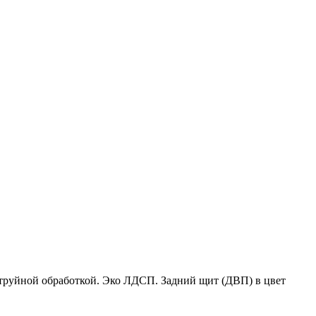
струйной обработкой. Эко ЛДСП. Задний щит (ДВП) в цвет