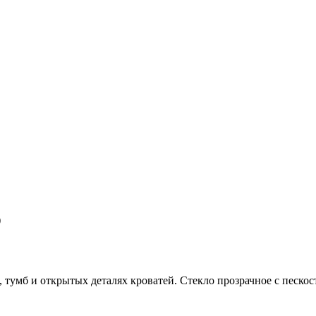
)
тумб и открытых деталях кроватей. Стекло прозрачное с песко