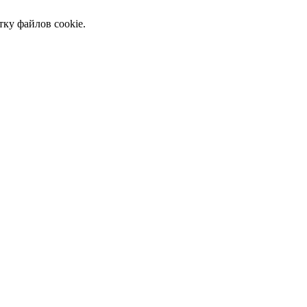
тку файлов cookie.