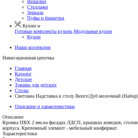
Вешалки
Стеллажи
Зеркала
Пуфы и банкетки
Кухни
Готовые комплекты кухонь
Модульные кухни
Кухни
Наши коллекции
Навигационная цепочка
Главная
Каталог
Детские
Товары для детских
Столы
Светлана Надставка к столу Венге/Дуб молочный (Набор
Описание и характеристики
Описание
Кромка ПВХ 2 мм.на фасадах ЛДСП, крышках комодов, столов, 
корпуса. Крепежный элемент - мебельный конфирмат.
Характеристики