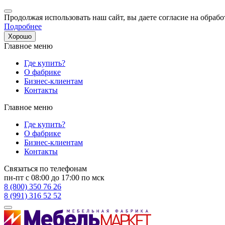
Продолжая использовать наш сайт, вы даете согласие на обрабо
Подробнее
Хорошо
Главное меню
Где купить?
О фабрике
Бизнес-клиентам
Контакты
Главное меню
Где купить?
О фабрике
Бизнес-клиентам
Контакты
Связаться по телефонам
пн-пт с 08:00 до 17:00 по мск
8 (800) 350 76 26
8 (991) 316 52 52