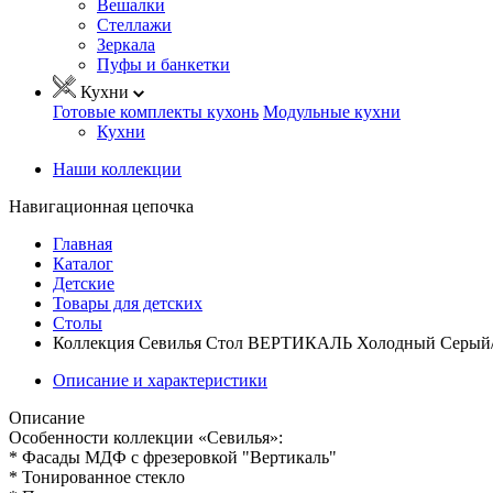
Вешалки
Стеллажи
Зеркала
Пуфы и банкетки
Кухни
Готовые комплекты кухонь
Модульные кухни
Кухни
Наши коллекции
Навигационная цепочка
Главная
Каталог
Детские
Товары для детских
Столы
Коллекция Севилья Стол ВЕРТИКАЛЬ Холодный Серый/
Описание и характеристики
Описание
Особенности коллекции «Севилья»:
* Фасады МДФ с фрезеровкой "Вертикаль"
* Тонированное стекло