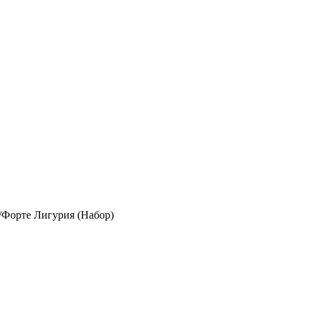
Форте Лигурия (Набор)