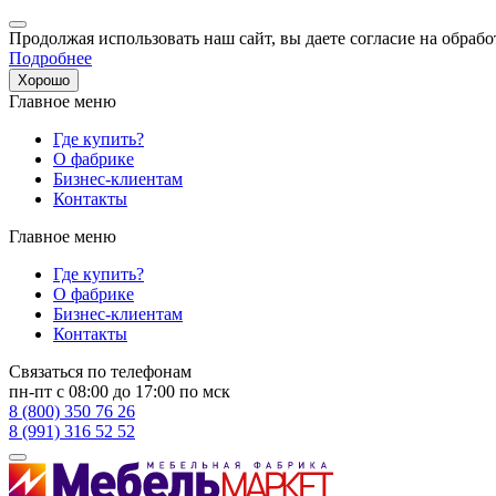
Продолжая использовать наш сайт, вы даете согласие на обрабо
Подробнее
Хорошо
Главное меню
Где купить?
О фабрике
Бизнес-клиентам
Контакты
Главное меню
Где купить?
О фабрике
Бизнес-клиентам
Контакты
Связаться по телефонам
пн-пт с 08:00 до 17:00 по мск
8 (800) 350 76 26
8 (991) 316 52 52