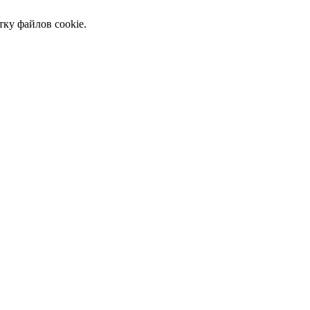
тку файлов cookie.