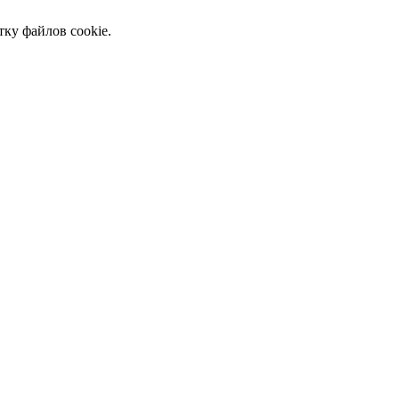
тку файлов cookie.