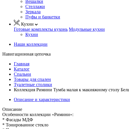
Вешалки
Стеллажи
Зеркала
Пуфы и банкетки
Кухни
Готовые комплекты кухонь
Модульные кухни
Кухни
Наши коллекции
Навигационная цепочка
Главная
Каталог
Спальни
Товары для спален
Туалетные столики
Коллекция Римини Тумба малая к макияжному столу Бел
Описание и характеристики
Описание
Особенности коллекции «Римини»:
* Фасады МДФ
* Тонированное стекло