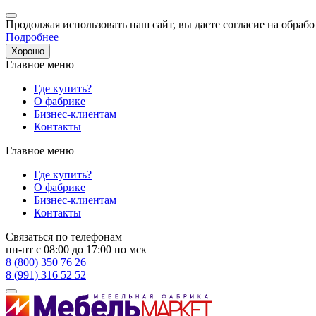
Продолжая использовать наш сайт, вы даете согласие на обрабо
Подробнее
Хорошо
Главное меню
Где купить?
О фабрике
Бизнес-клиентам
Контакты
Главное меню
Где купить?
О фабрике
Бизнес-клиентам
Контакты
Связаться по телефонам
пн-пт с 08:00 до 17:00 по мск
8 (800) 350 76 26
8 (991) 316 52 52