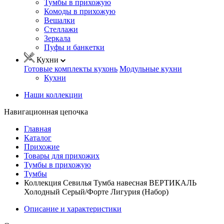
Тумбы в прихожую
Комоды в прихожую
Вешалки
Стеллажи
Зеркала
Пуфы и банкетки
Кухни
Готовые комплекты кухонь
Модульные кухни
Кухни
Наши коллекции
Навигационная цепочка
Главная
Каталог
Прихожие
Товары для прихожих
Тумбы в прихожую
Тумбы
Коллекция Севилья Тумба навесная ВЕРТИКАЛЬ
Холодный Серый/Форте Лигурия (Набор)
Описание и характеристики