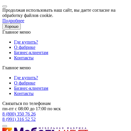
Продолжая использовать наш сайт, вы даете согласие на
обработку файлов cookie.
Подробнее
Хорошо
Главное меню
Где купить?
О фабрике
Бизнес-клиентам
Контакты
Главное меню
Где купить?
О фабрике
Бизнес-клиентам
Контакты
Связаться по телефонам
пн-пт с 08:00 до 17:00 по мск
8 (800) 350 76 26
8 (991) 316 52 52