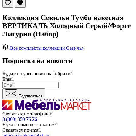
Коллекция Севилья Тумба навесная
ВЕРТИКАЛЬ Холодный Серый/Форте
Лигурия (Набор)
Все комплекты коллекции Севилья
Подписка на новости
Будьте в курсе
новинок фабрики!
Email
Подписаться
Связаться по телефонам
8 (800) 350 76 26
Нужна помощь с заказом?
Связаться по email
info@mebelmarket31.ru