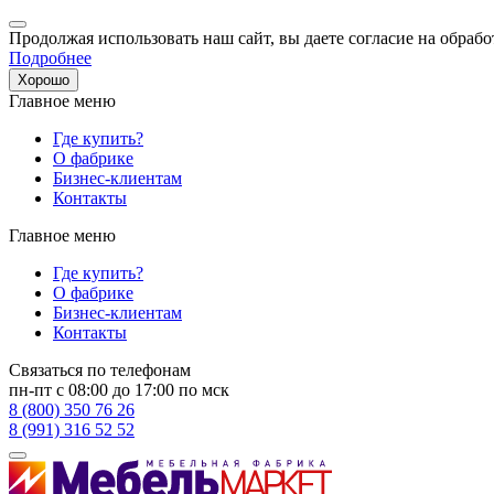
Продолжая использовать наш сайт, вы даете согласие на обрабо
Подробнее
Хорошо
Главное меню
Где купить?
О фабрике
Бизнес-клиентам
Контакты
Главное меню
Где купить?
О фабрике
Бизнес-клиентам
Контакты
Связаться по телефонам
пн-пт с 08:00 до 17:00 по мск
8 (800) 350 76 26
8 (991) 316 52 52