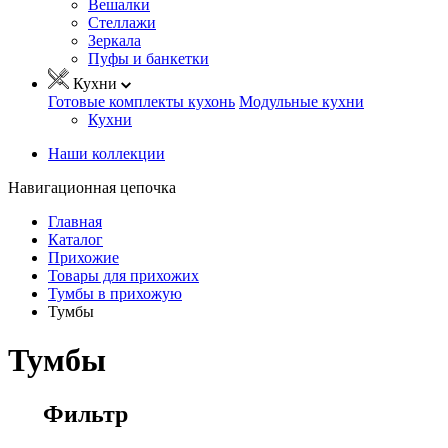
Вешалки
Стеллажи
Зеркала
Пуфы и банкетки
Кухни
Готовые комплекты кухонь
Модульные кухни
Кухни
Наши коллекции
Навигационная цепочка
Главная
Каталог
Прихожие
Товары для прихожих
Тумбы в прихожую
Тумбы
Тумбы
Фильтр