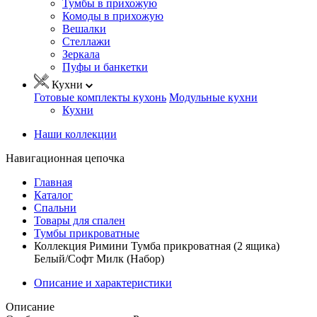
Тумбы в прихожую
Комоды в прихожую
Вешалки
Стеллажи
Зеркала
Пуфы и банкетки
Кухни
Готовые комплекты кухонь
Модульные кухни
Кухни
Наши коллекции
Навигационная цепочка
Главная
Каталог
Спальни
Товары для спален
Тумбы прикроватные
Коллекция Римини Тумба прикроватная (2 ящика)
Белый/Софт Милк (Набор)
Описание и характеристики
Описание