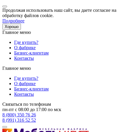
Продолжая использовать наш сайт, вы даете согласие на
обработку файлов cookie.
Подробнее
Хорошо
Главное меню
Где купить?
О фабрике
Бизнес-клиентам
Контакты
Главное меню
Где купить?
О фабрике
Бизнес-клиентам
Контакты
Связаться по телефонам
пн-пт с 08:00 до 17:00 по мск
8 (800) 350 76 26
8 (991) 316 52 52