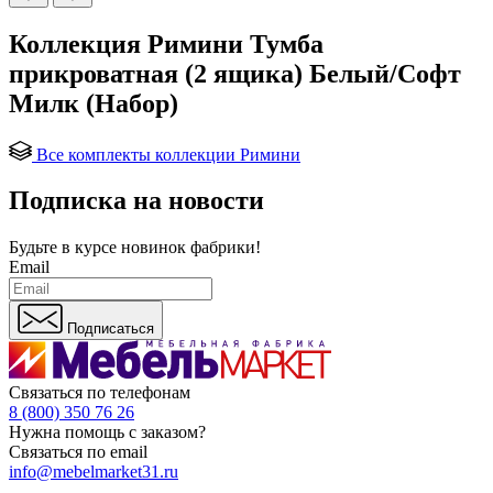
Коллекция Римини Тумба
прикроватная (2 ящика) Белый/Софт
Милк (Набор)
Все комплекты коллекции Римини
Подписка на новости
Будьте в курсе
новинок фабрики!
Email
Подписаться
Связаться по телефонам
8 (800) 350 76 26
Нужна помощь с заказом?
Связаться по email
info@mebelmarket31.ru