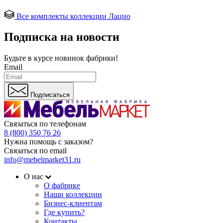
Все комплекты коллекции Лацио
Подписка на новости
Будьте в курсе
новинок фабрики!
Email
Подписаться
Связаться по телефонам
8 (800) 350 76 26
Нужна помощь с заказом?
Связаться по email
info@mebelmarket31.ru
О нас
О фабрике
Наши коллекции
Бизнес-клиентам
Где купить?
Контакты