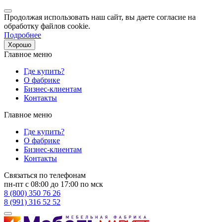
Продолжая использовать наш сайт, вы даете согласие на
обработку файлов cookie.
Подробнее
Хорошо
Главное меню
Где купить?
О фабрике
Бизнес-клиентам
Контакты
Главное меню
Где купить?
О фабрике
Бизнес-клиентам
Контакты
Связаться по телефонам
пн-пт с 08:00 до 17:00 по мск
8 (800) 350 76 26
8 (991) 316 52 52