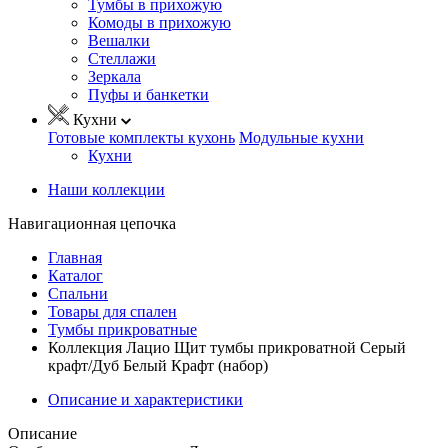
Тумбы в прихожую
Комоды в прихожую
Вешалки
Стеллажи
Зеркала
Пуфы и банкетки
Кухни
Готовые комплекты кухонь
Модульные кухни
Кухни
Наши коллекции
Навигационная цепочка
Главная
Каталог
Спальни
Товары для спален
Тумбы прикроватные
Коллекция Лацио Щит тумбы прикроватной Серый
крафт/Дуб Белый Крафт (набор)
Описание и характеристики
Описание