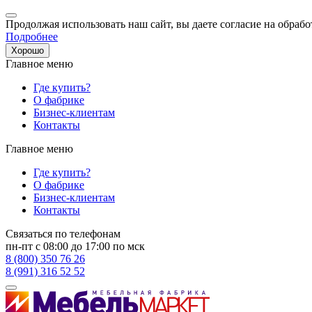
Продолжая использовать наш сайт, вы даете согласие на обрабо
Подробнее
Хорошо
Главное меню
Где купить?
О фабрике
Бизнес-клиентам
Контакты
Главное меню
Где купить?
О фабрике
Бизнес-клиентам
Контакты
Связаться по телефонам
пн-пт с 08:00 до 17:00 по мск
8 (800) 350 76 26
8 (991) 316 52 52