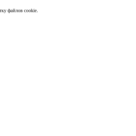
тку файлов cookie.