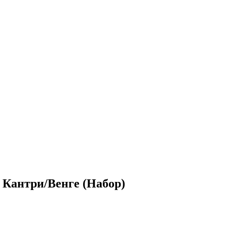
Кантри/Венге (Набор)