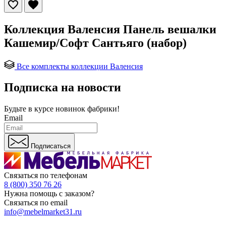
Коллекция Валенсия Панель вешалки
Кашемир/Софт Сантьяго (набор)
Все комплекты коллекции Валенсия
Подписка на новости
Будьте в курсе
новинок фабрики!
Email
Подписаться
Связаться по телефонам
8 (800) 350 76 26
Нужна помощь с заказом?
Связаться по email
info@mebelmarket31.ru