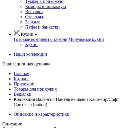
Тумбы в прихожую
Комоды в прихожую
Вешалки
Стеллажи
Зеркала
Пуфы и банкетки
Кухни
Готовые комплекты кухонь
Модульные кухни
Кухни
Наши коллекции
Навигационная цепочка
Главная
Каталог
Прихожие
Товары для прихожих
Вешалки
Коллекция Валенсия Панель вешалки Кашемир/Софт
Сантьяго (набор)
Описание и характеристики
Описание