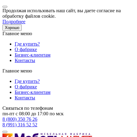
Продолжая использовать наш сайт, вы даете согласие на
обработку файлов cookie.
Подробнее
Хорошо
Главное меню
Где купить?
О фабрике
Бизнес-клиентам
Контакты
Главное меню
Где купить?
О фабрике
Бизнес-клиентам
Контакты
Связаться по телефонам
пн-пт с 08:00 до 17:00 по мск
8 (800) 350 76 26
8 (991) 316 52 52