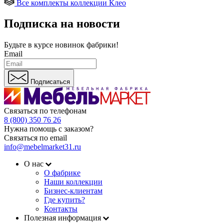
Все комплекты коллекции Клео
Подписка на новости
Будьте в курсе
новинок фабрики!
Email
Подписаться
Связаться по телефонам
8 (800) 350 76 26
Нужна помощь с заказом?
Связаться по email
info@mebelmarket31.ru
О нас
О фабрике
Наши коллекции
Бизнес-клиентам
Где купить?
Контакты
Полезная информация