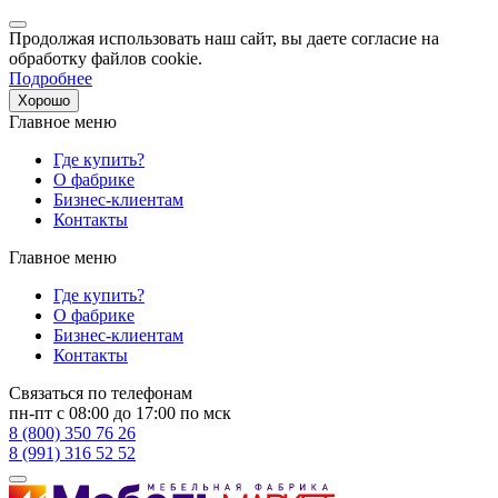
Продолжая использовать наш сайт, вы даете согласие на
обработку файлов cookie.
Подробнее
Хорошо
Главное меню
Где купить?
О фабрике
Бизнес-клиентам
Контакты
Главное меню
Где купить?
О фабрике
Бизнес-клиентам
Контакты
Связаться по телефонам
пн-пт с 08:00 до 17:00 по мск
8 (800) 350 76 26
8 (991) 316 52 52