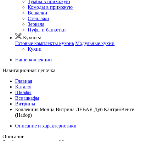
Тумбы в прихожую
Комоды в прихожую
Вешалки
Стеллажи
Зеркала
Пуфы и банкетки
Кухни
Готовые комплекты кухонь
Модульные кухни
Кухни
Наши коллекции
Навигационная цепочка
Главная
Каталог
Шкафы
Все шкафы
Витрины
Коллекция Монца Витрина ЛЕВАЯ Дуб Кантри/Венге
(Набор)
Описание и характеристики
Описание