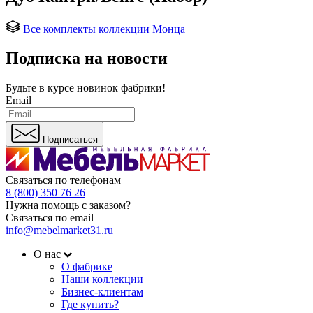
Все комплекты коллекции Монца
Подписка на новости
Будьте в курсе
новинок фабрики!
Email
Подписаться
Связаться по телефонам
8 (800) 350 76 26
Нужна помощь с заказом?
Связаться по email
info@mebelmarket31.ru
О нас
О фабрике
Наши коллекции
Бизнес-клиентам
Где купить?