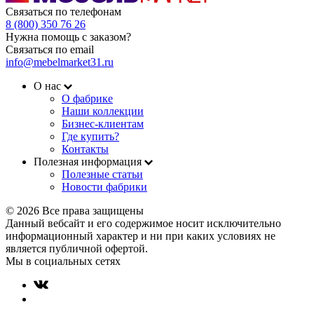
Связаться по телефонам
8 (800) 350 76 26
Нужна помощь с заказом?
Связаться по email
info@mebelmarket31.ru
О нас
О фабрике
Наши коллекции
Бизнес-клиентам
Где купить?
Контакты
Полезная информация
Полезные статьи
Новости фабрики
© 2026 Все права защищены
Данный вебсайт и его содержимое носит исключительно
информационный характер и ни при каких условиях не
является публичной офертой.
Мы в социальных сетях