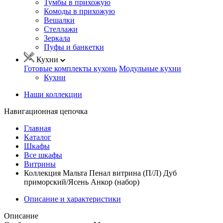
Тумбы в прихожую
Комоды в прихожую
Вешалки
Стеллажи
Зеркала
Пуфы и банкетки
Кухни
Готовые комплекты кухонь
Модульные кухни
Кухни
Наши коллекции
Навигационная цепочка
Главная
Каталог
Шкафы
Все шкафы
Витрины
Коллекция Мальта Пенал витрина (П/Л) Дуб
приморский/Ясень Анкор (набор)
Описание и характеристики
Описание