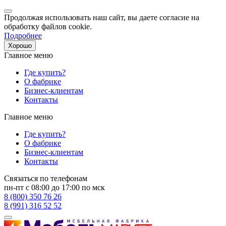
Продолжая использовать наш сайт, вы даете согласие на
обработку файлов cookie.
Подробнее
Хорошо
Главное меню
Где купить?
О фабрике
Бизнес-клиентам
Контакты
Главное меню
Где купить?
О фабрике
Бизнес-клиентам
Контакты
Связаться по телефонам
пн-пт с 08:00 до 17:00 по мск
8 (800) 350 76 26
8 (991) 316 52 52