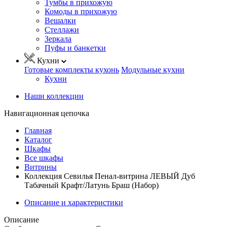
Тумбы в прихожую
Комоды в прихожую
Вешалки
Стеллажи
Зеркала
Пуфы и банкетки
Кухни
Готовые комплекты кухонь
Модульные кухни
Кухни
Наши коллекции
Навигационная цепочка
Главная
Каталог
Шкафы
Все шкафы
Витрины
Коллекция Севилья Пенал-витрина ЛЕВЫЙ Дуб
Табачный Крафт/Латунь Браш (Набор)
Описание и характеристики
Описание