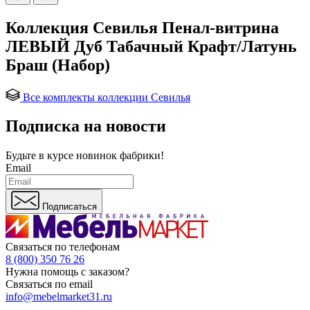
Коллекция Севилья Пенал-витрина
ЛЕВЫЙ Дуб Табачный Крафт/Латунь
Браш (Набор)
Все комплекты коллекции Севилья
Подписка на новости
Будьте в курсе
новинок фабрики!
Email
Подписаться
Связаться по телефонам
8 (800) 350 76 26
Нужна помощь с заказом?
Связаться по email
info@mebelmarket31.ru