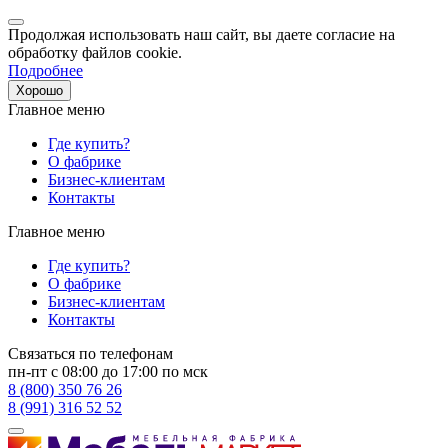
Продолжая использовать наш сайт, вы даете согласие на
обработку файлов cookie.
Подробнее
Хорошо
Главное меню
Где купить?
О фабрике
Бизнес-клиентам
Контакты
Главное меню
Где купить?
О фабрике
Бизнес-клиентам
Контакты
Связаться по телефонам
пн-пт с 08:00 до 17:00 по мск
8 (800) 350 76 26
8 (991) 316 52 52