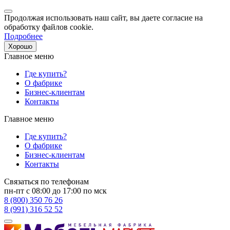
Продолжая использовать наш сайт, вы даете согласие на
обработку файлов cookie.
Подробнее
Хорошо
Главное меню
Где купить?
О фабрике
Бизнес-клиентам
Контакты
Главное меню
Где купить?
О фабрике
Бизнес-клиентам
Контакты
Связаться по телефонам
пн-пт с 08:00 до 17:00 по мск
8 (800) 350 76 26
8 (991) 316 52 52