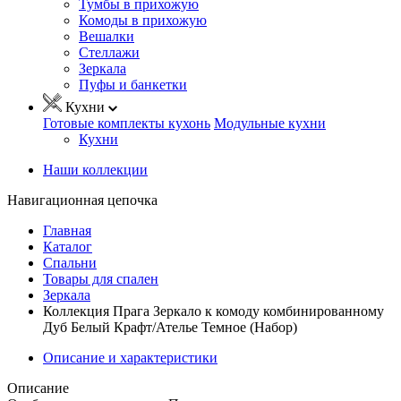
Тумбы в прихожую
Комоды в прихожую
Вешалки
Стеллажи
Зеркала
Пуфы и банкетки
Кухни
Готовые комплекты кухонь
Модульные кухни
Кухни
Наши коллекции
Навигационная цепочка
Главная
Каталог
Спальни
Товары для спален
Зеркала
Коллекция Прага Зеркало к комоду комбинированному
Дуб Белый Крафт/Ателье Темное (Набор)
Описание и характеристики
Описание