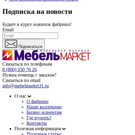
Подписка на новости
Будьте в курсе
новинок фабрики!
Email
Подписаться
Связаться по телефонам
8 (800) 350 76 26
Нужна помощь с заказом?
Связаться по email
info@mebelmarket31.ru
О нас
О фабрике
Наши коллекции
Бизнес-клиентам
Где купить?
Контакты
Полезная информация
Полезные статьи