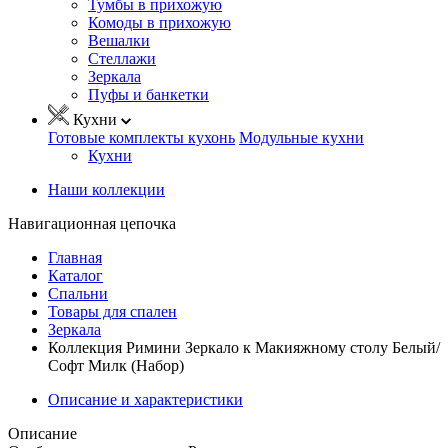
Тумбы в прихожую
Комоды в прихожую
Вешалки
Стеллажи
Зеркала
Пуфы и банкетки
Кухни
Готовые комплекты кухонь
Модульные кухни
Кухни
Наши коллекции
Навигационная цепочка
Главная
Каталог
Спальни
Товары для спален
Зеркала
Коллекция Римини Зеркало к Макияжному столу Белый/
Софт Милк (Набор)
Описание и характеристики
Описание