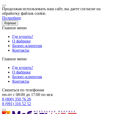
Продолжая использовать наш сайт, вы даете согласие на
обработку файлов cookie.
Подробнее
Хорошо
Главное меню
Где купить?
О фабрике
Бизнес-клиентам
Контакты
Главное меню
Где купить?
О фабрике
Бизнес-клиентам
Контакты
Связаться по телефонам
пн-пт с 08:00 до 17:00 по мск
8 (800) 350 76 26
8 (991) 316 52 52