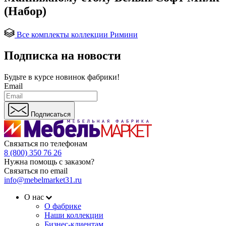
(Набор)
Все комплекты коллекции Римини
Подписка на новости
Будьте в курсе
новинок фабрики!
Email
Подписаться
Связаться по телефонам
8 (800) 350 76 26
Нужна помощь с заказом?
Связаться по email
info@mebelmarket31.ru
О нас
О фабрике
Наши коллекции
Бизнес-клиентам