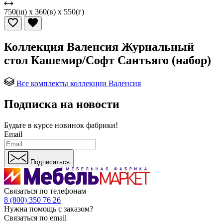
750(ш) x 360(в) x 550(г)
Коллекция Валенсия Журнальный
стол Кашемир/Софт Сантьяго (набор)
Все комплекты коллекции Валенсия
Подписка на новости
Будьте в курсе
новинок фабрики!
Email
Подписаться
Связаться по телефонам
8 (800) 350 76 26
Нужна помощь с заказом?
Связаться по email