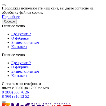
Продолжая использовать наш сайт, вы даете согласие на
обработку файлов cookie.
Подробнее
Хорошо
Главное меню
Где купить?
О фабрике
Бизнес-клиентам
Контакты
Главное меню
Где купить?
О фабрике
Бизнес-клиентам
Контакты
Связаться по телефонам
пн-пт с 08:00 до 17:00 по мск
8 (800) 350 76 26
8 (991) 316 52 52