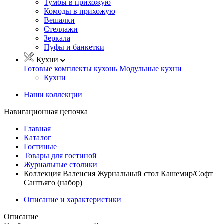
Тумбы в прихожую
Комоды в прихожую
Вешалки
Стеллажи
Зеркала
Пуфы и банкетки
Кухни
Готовые комплекты кухонь
Модульные кухни
Кухни
Наши коллекции
Навигационная цепочка
Главная
Каталог
Гостиные
Товары для гостиной
Журнальные столики
Коллекция Валенсия Журнальный стол Кашемир/Софт
Сантьяго (набор)
Описание и характеристики
Описание