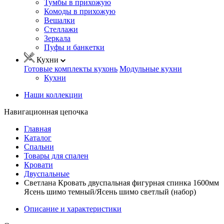
Тумбы в прихожую
Комоды в прихожую
Вешалки
Стеллажи
Зеркала
Пуфы и банкетки
Кухни
Готовые комплекты кухонь
Модульные кухни
Кухни
Наши коллекции
Навигационная цепочка
Главная
Каталог
Спальни
Товары для спален
Кровати
Двуспальные
Светлана Кровать двуспальная фигурная спинка 1600мм
Ясень шимо темный/Ясень шимо светлый (набор)
Описание и характеристики