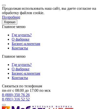
Продолжая использовать наш сайт, вы даете согласие на
обработку файлов cookie.
Подробнее
Хорошо
Главное меню
Где купить?
О фабрике
Бизнес-клиентам
Контакты
Главное меню
Где купить?
О фабрике
Бизнес-клиентам
Контакты
Связаться по телефонам
пн-пт с 08:00 до 17:00 по мск
8 (800) 350 76 26
8 (991) 316 52 52