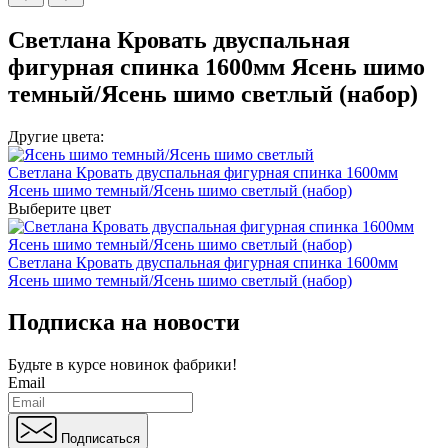
Светлана Кровать двуспальная
фигурная спинка 1600мм Ясень шимо
темный/Ясень шимо светлый (набор)
Другие цвета:
Светлана Кровать двуспальная фигурная спинка 1600мм
Ясень шимо темный/Ясень шимо светлый (набор)
Выберите цвет
Светлана Кровать двуспальная фигурная спинка 1600мм
Ясень шимо темный/Ясень шимо светлый (набор)
Подписка на новости
Будьте в курсе
новинок фабрики!
Email
Подписаться