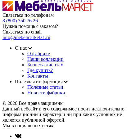
Связаться по телефонам
8 (800) 350 76 26
Нужна помощь с заказом?
Связаться по email
info@mebelmarket31.ru
О нас
О фабрике
Наши коллекции
Бизнес-клиентам
Где купить?
Контакты
Полезная информация
Полезные статьи
Новости фабрики
© 2026 Все права защищены
Данный вебсайт и его содержимое носит исключительно
информационный характер и ни при каких условиях не
является публичной офертой.
Мы в социальных сетях