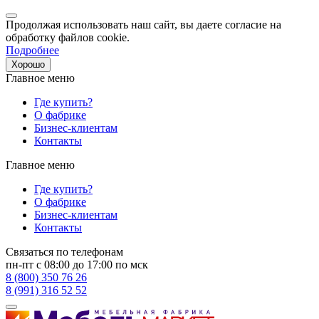
Продолжая использовать наш сайт, вы даете согласие на
обработку файлов cookie.
Подробнее
Хорошо
Главное меню
Где купить?
О фабрике
Бизнес-клиентам
Контакты
Главное меню
Где купить?
О фабрике
Бизнес-клиентам
Контакты
Связаться по телефонам
пн-пт с 08:00 до 17:00 по мск
8 (800) 350 76 26
8 (991) 316 52 52