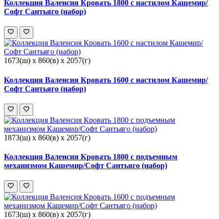
Коллекция Валенсия Кровать 1800 с настилом Кашемир/
Софт Сантьяго (набор)
1673(ш) x 860(в) x 2057(г)
Коллекция Валенсия Кровать 1600 с настилом Кашемир/
Софт Сантьяго (набор)
1873(ш) x 860(в) x 2057(г)
Коллекция Валенсия Кровать 1800 с подъемным
механизмом Кашемир/Софт Сантьяго (набор)
1673(ш) x 860(в) x 2057(г)