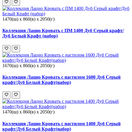
1470(ш) x 860(в) x 2050(г)
Коллекция Лацио Кровать с ПМ 1400 Дуб Серый крафт/
Дуб Белый Крафт (набор)
1670(ш) x 860(в) x 2050(г)
Коллекция Лацио Кровать с настилом 1600 Дуб Серый
крафт/Дуб Белый Крафт(набор)
1470(ш) x 860(в) x 2050(г)
Коллекция Лацио Кровать с настилом 1400 Дуб Серый
крафт/Дуб Белый Крафт(набор)