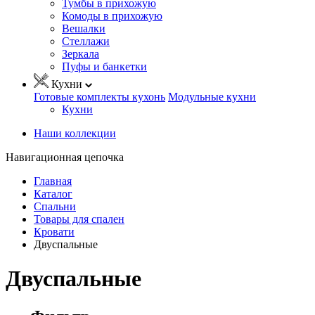
Тумбы в прихожую
Комоды в прихожую
Вешалки
Стеллажи
Зеркала
Пуфы и банкетки
Кухни
Готовые комплекты кухонь
Модульные кухни
Кухни
Наши коллекции
Навигационная цепочка
Главная
Каталог
Спальни
Товары для спален
Кровати
Двуспальные
Двуспальные