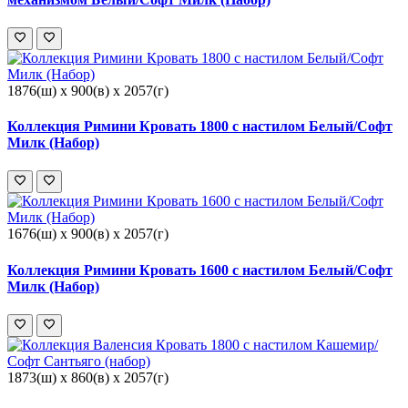
1876(ш) x 900(в) x 2057(г)
Коллекция Римини Кровать 1800 с настилом Белый/Софт
Милк (Набор)
1676(ш) x 900(в) x 2057(г)
Коллекция Римини Кровать 1600 с настилом Белый/Софт
Милк (Набор)
1873(ш) x 860(в) x 2057(г)