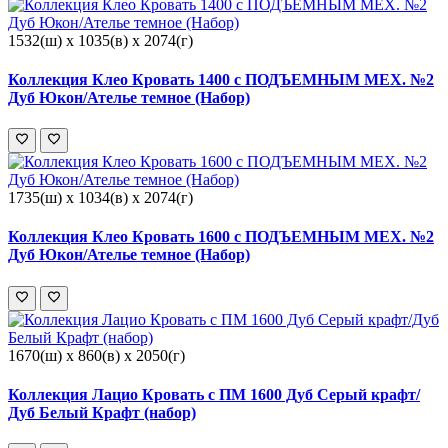
1532(ш) x 1035(в) x 2074(г)
Коллекция Клео Кровать 1400 с ПОДЪЕМНЫМ МЕХ. №2
Дуб Юкон/Ателье темное (Набор)
1735(ш) x 1034(в) x 2074(г)
Коллекция Клео Кровать 1600 с ПОДЪЕМНЫМ МЕХ. №2
Дуб Юкон/Ателье темное (Набор)
1670(ш) x 860(в) x 2050(г)
Коллекция Лацио Кровать с ПМ 1600 Дуб Серый крафт/
Дуб Белый Крафт (набор)