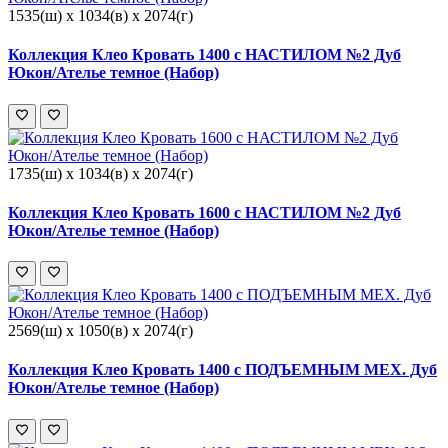
1535(ш) x 1034(в) x 2074(г)
Коллекция Клео Кровать 1400 с НАСТИЛОМ №2 Дуб
Юкон/Ателье темное (Набор)
1735(ш) x 1034(в) x 2074(г)
Коллекция Клео Кровать 1600 с НАСТИЛОМ №2 Дуб
Юкон/Ателье темное (Набор)
2569(ш) x 1050(в) x 2074(г)
Коллекция Клео Кровать 1400 с ПОДЪЕМНЫМ МЕХ. Дуб
Юкон/Ателье темное (Набор)