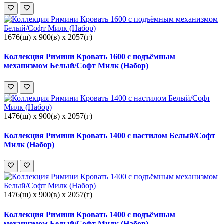
1676(ш) x 900(в) x 2057(г)
Коллекция Римини Кровать 1600 с подъёмным
механизмом Белый/Софт Милк (Набор)
1476(ш) x 900(в) x 2057(г)
Коллекция Римини Кровать 1400 с настилом Белый/Софт
Милк (Набор)
1476(ш) x 900(в) x 2057(г)
Коллекция Римини Кровать 1400 с подъёмным
механизмом Белый/Софт Милк (Набор)