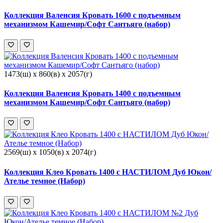
Коллекция Валенсия Кровать 1600 с подъемным
механизмом Кашемир/Софт Сантьяго (набор)
1473(ш) x 860(в) x 2057(г)
Коллекция Валенсия Кровать 1400 с подъемным
механизмом Кашемир/Софт Сантьяго (набор)
2569(ш) x 1050(в) x 2074(г)
Коллекция Клео Кровать 1400 с НАСТИЛОМ Дуб Юкон/
Ателье темное (Набор)