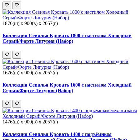
1876(ш) x 900(в) x 2057(г)
Коллекция Севилья Кровать 1800 с настилом Холодный
Серый/Форте Лигурия (Набор)
1676(ш) x 900(в) x 2057(г)
Коллекция Севилья Кровать 1600 с настилом Холодный
Серый/Форте Лигурия (Набор)
1476(ш) x 900(в) x 2057(г)
Коллекция Севилья Кровать 1400 с подъёмным
механизмом Холодный Серый/Форте Лигурия (Набор)