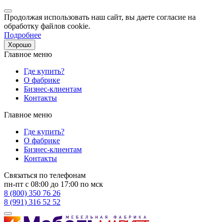
Продолжая использовать наш сайт, вы даете согласие на
обработку файлов cookie.
Подробнее
Хорошо
Главное меню
Где купить?
О фабрике
Бизнес-клиентам
Контакты
Главное меню
Где купить?
О фабрике
Бизнес-клиентам
Контакты
Связаться по телефонам
пн-пт с 08:00 до 17:00 по мск
8 (800) 350 76 26
8 (991) 316 52 52