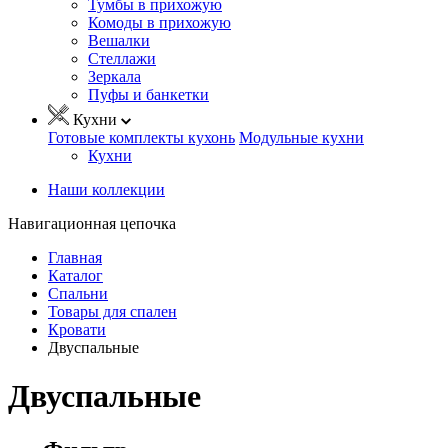
Тумбы в прихожую
Комоды в прихожую
Вешалки
Стеллажи
Зеркала
Пуфы и банкетки
Кухни
Готовые комплекты кухонь
Модульные кухни
Кухни
Наши коллекции
Навигационная цепочка
Главная
Каталог
Спальни
Товары для спален
Кровати
Двуспальные
Двуспальные