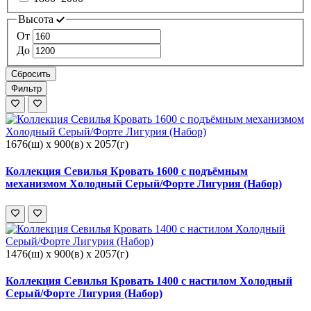
Высота
От
До
Сбросить
Фильтр
1676(ш) x 900(в) x 2057(г)
Коллекция Севилья Кровать 1600 с подъёмным
механизмом Холодный Серый/Форте Лигурия (Набор)
1476(ш) x 900(в) x 2057(г)
Коллекция Севилья Кровать 1400 с настилом Холодный
Серый/Форте Лигурия (Набор)