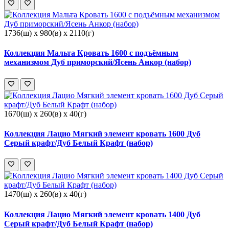
1736(ш) x 980(в) x 2110(г)
Коллекция Мальта Кровать 1600 с подъёмным
механизмом Дуб приморский/Ясень Анкор (набор)
1670(ш) x 260(в) x 40(г)
Коллекция Лацио Мягкий элемент кровать 1600 Дуб
Серый крафт/Дуб Белый Крафт (набор)
1470(ш) x 260(в) x 40(г)
Коллекция Лацио Мягкий элемент кровать 1400 Дуб
Серый крафт/Дуб Белый Крафт (набор)