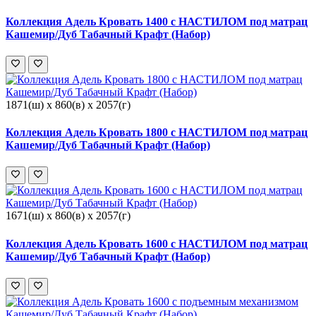
Коллекция Адель Кровать 1400 с НАСТИЛОМ под матрац
Кашемир/Дуб Табачный Крафт (Набор)
1871(ш) x 860(в) x 2057(г)
Коллекция Адель Кровать 1800 с НАСТИЛОМ под матрац
Кашемир/Дуб Табачный Крафт (Набор)
1671(ш) x 860(в) x 2057(г)
Коллекция Адель Кровать 1600 с НАСТИЛОМ под матрац
Кашемир/Дуб Табачный Крафт (Набор)