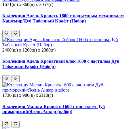
1671(ш) x 860(в) x 2057(г)
Коллекция Адель Кровать 1600 с подъемным механизмом
Кашемир/Дуб Табачный Крафт (Набор)
2400(ш) x 1200(в) x 2380(г)
Коллекция Адель Кроватный блок 1600 с настилом Дуб
Табачный Крафт (Набор)
1736(ш) x 980(в) x 2110(г)
Коллекция Мальта Кровать 1600 с настилом Дуб
приморский/Ясень Анкор (набор)