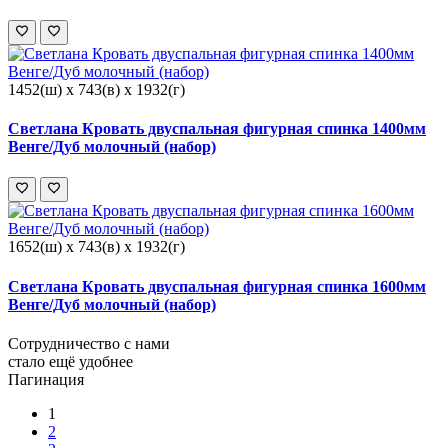
1452(ш) x 743(в) x 1932(г)
Светлана Кровать двуспальная фигурная спинка 1400мм
Венге/Дуб молочный (набор)
1652(ш) x 743(в) x 1932(г)
Светлана Кровать двуспальная фигурная спинка 1600мм
Венге/Дуб молочный (набор)
Сотрудничество с нами
стало ещё удобнее
Пагинация
1
2