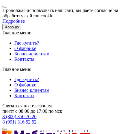
Продолжая использовать наш сайт, вы даете согласие на
обработку файлов cookie.
Подробнее
Хорошо
Главное меню
Где купить?
О фабрике
Бизнес-клиентам
Контакты
Главное меню
Где купить?
О фабрике
Бизнес-клиентам
Контакты
Связаться по телефонам
пн-пт с 08:00 до 17:00 по мск
8 (800) 350 76 26
8 (991) 316 52 52