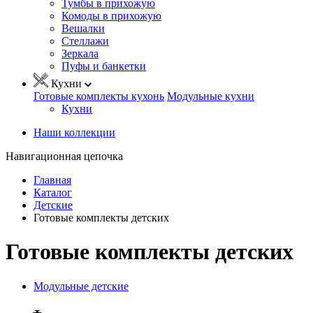
Тумбы в прихожую
Комоды в прихожую
Вешалки
Стеллажи
Зеркала
Пуфы и банкетки
Кухни
Готовые комплекты кухонь
Модульные кухни
Кухни
Наши коллекции
Навигационная цепочка
Главная
Каталог
Детские
Готовые комплекты детских
Готовые комплекты детских
Модульные детские