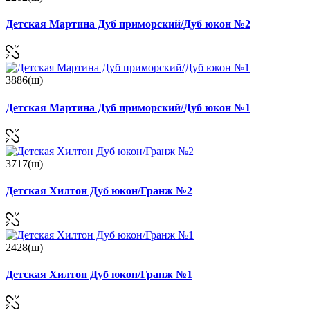
Детская Мартина Дуб приморский/Дуб юкон №2
3886(ш)
Детская Мартина Дуб приморский/Дуб юкон №1
3717(ш)
Детская Хилтон Дуб юкон/Гранж №2
2428(ш)
Детская Хилтон Дуб юкон/Гранж №1