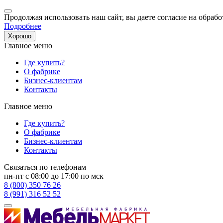
Продолжая использовать наш сайт, вы даете согласие на обрабо
Подробнее
Хорошо
Главное меню
Где купить?
О фабрике
Бизнес-клиентам
Контакты
Главное меню
Где купить?
О фабрике
Бизнес-клиентам
Контакты
Связаться по телефонам
пн-пт с 08:00 до 17:00 по мск
8 (800) 350 76 26
8 (991) 316 52 52