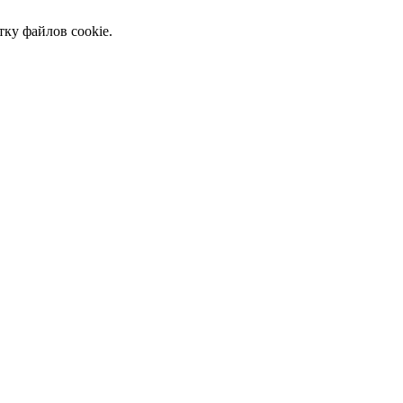
тку файлов cookie.