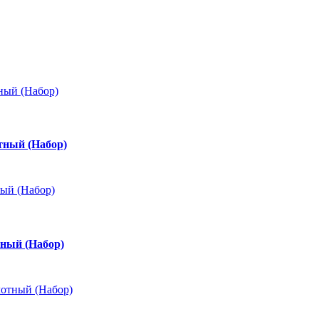
тный (Набор)
ный (Набор)