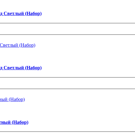
д Светлый (Набор)
д Светлый (Набор)
тный (Набор)