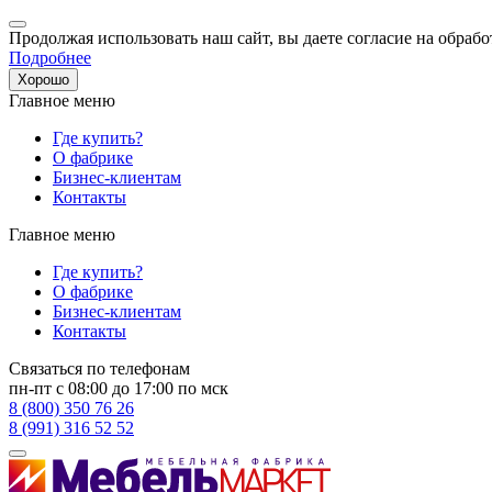
Продолжая использовать наш сайт, вы даете согласие на обрабо
Подробнее
Хорошо
Главное меню
Где купить?
О фабрике
Бизнес-клиентам
Контакты
Главное меню
Где купить?
О фабрике
Бизнес-клиентам
Контакты
Связаться по телефонам
пн-пт с 08:00 до 17:00 по мск
8 (800) 350 76 26
8 (991) 316 52 52