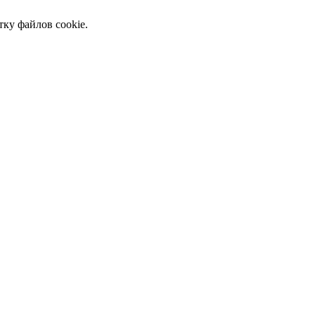
тку файлов cookie.