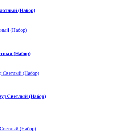
лотный (Набор)
тный (Набор)
уд Светлый (Набор)